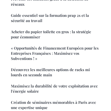
réseaux
Guide essentiel sur la formation prap 2s et la
sécurité au travail
Acheter du papier toilette en gros : la stratégie
pour économiser
« Opportunités de Financement Européen pour les
Entreprises Françaises : Maximisez vos
Subventions ! »
Découvrez les meilleures options de racks mi
lourds en seconde main
Maximisez la durabilité de votre exploitation avec
l'énergie solaire
Création de séminaires mémorables à Paris avec
une expertise unique