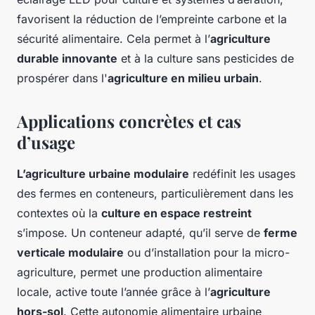
favorisent la réduction de l’empreinte carbone et la
sécurité alimentaire. Cela permet à l’
agriculture
durable innovante
et à la culture sans pesticides de
prospérer dans l'
agriculture en milieu urbain
.
Applications concrètes et cas
d’usage
L’agriculture urbaine modulaire
redéfinit les usages
des fermes en conteneurs, particulièrement dans les
contextes où la
culture en espace restreint
s’impose. Un conteneur adapté, qu’il serve de
ferme
verticale modulaire
ou d’installation pour la micro-
agriculture, permet une production alimentaire
locale, active toute l’année grâce à l’
agriculture
hors-sol
. Cette autonomie alimentaire urbaine