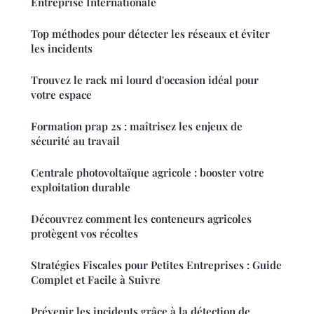
Entreprise Internationale
Top méthodes pour détecter les réseaux et éviter
les incidents
Trouvez le rack mi lourd d'occasion idéal pour
votre espace
Formation prap 2s : maîtrisez les enjeux de
sécurité au travail
Centrale photovoltaïque agricole : booster votre
exploitation durable
Découvrez comment les conteneurs agricoles
protègent vos récoltes
Stratégies Fiscales pour Petites Entreprises : Guide
Complet et Facile à Suivre
Prévenir les incidents grâce à la détection de