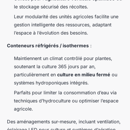
le stockage sécurisé des récoltes.
Leur modularité des unités agricoles facilite une
gestion intelligente des ressources, adaptant
l’espace à l’évolution des besoins.
Conteneurs réfrigérés / isothermes
:
Maintiennent un climat contrôlé pour plantes,
soutenant la culture 365 jours par an,
particulièrement en
culture en milieu fermé
ou
systèmes hydroponiques intégrés.
Parfaits pour limiter la consommation d’eau via
techniques d’hydroculture ou optimiser l’espace
agricole.
Des aménagements sur-mesure, incluant ventilation,
éclairage LED pour culture et systèmes d’aération,