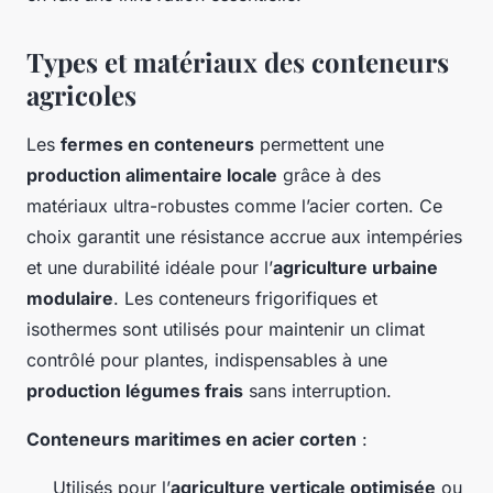
Types et matériaux des conteneurs
agricoles
Les
fermes en conteneurs
permettent une
production alimentaire locale
grâce à des
matériaux ultra-robustes comme l’acier corten. Ce
choix garantit une résistance accrue aux intempéries
et une durabilité idéale pour l’
agriculture urbaine
modulaire
. Les conteneurs frigorifiques et
isothermes sont utilisés pour maintenir un climat
contrôlé pour plantes, indispensables à une
production légumes frais
sans interruption.
Conteneurs maritimes en acier corten
:
Utilisés pour l’
agriculture verticale optimisée
ou