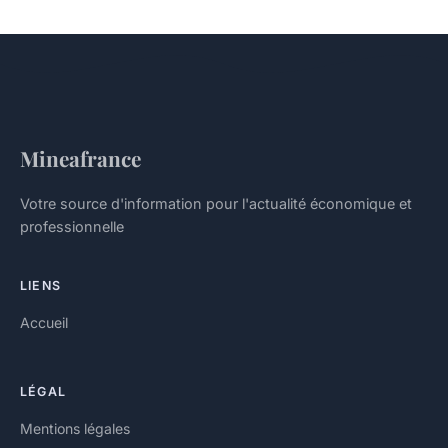
Mineafrance
Votre source d'information pour l'actualité économique et
professionnelle
LIENS
Accueil
LÉGAL
Mentions légales