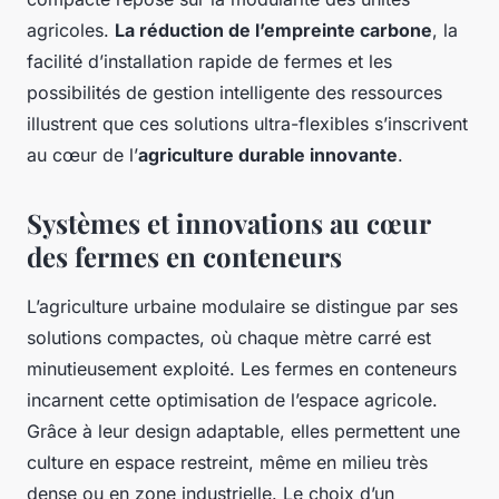
agricoles.
La réduction de l’empreinte carbone
, la
facilité d’installation rapide de fermes et les
possibilités de gestion intelligente des ressources
illustrent que ces solutions ultra-flexibles s’inscrivent
au cœur de l’
agriculture durable innovante
.
Systèmes et innovations au cœur
des
fermes en conteneurs
L’agriculture urbaine modulaire se distingue par ses
solutions compactes, où chaque mètre carré est
minutieusement exploité. Les fermes en conteneurs
incarnent cette optimisation de l’espace agricole.
Grâce à leur design adaptable, elles permettent une
culture en espace restreint, même en milieu très
dense ou en zone industrielle. Le choix d’un