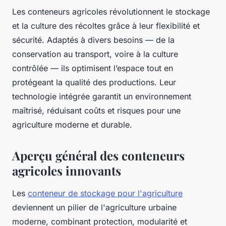
Les conteneurs agricoles révolutionnent le stockage
et la culture des récoltes grâce à leur flexibilité et
sécurité. Adaptés à divers besoins — de la
conservation au transport, voire à la culture
contrôlée — ils optimisent l’espace tout en
protégeant la qualité des productions. Leur
technologie intégrée garantit un environnement
maîtrisé, réduisant coûts et risques pour une
agriculture moderne et durable.
Aperçu général des conteneurs
agricoles innovants
Les
conteneur de stockage pour l'agriculture
deviennent un pilier de l'agriculture urbaine
moderne, combinant protection, modularité et