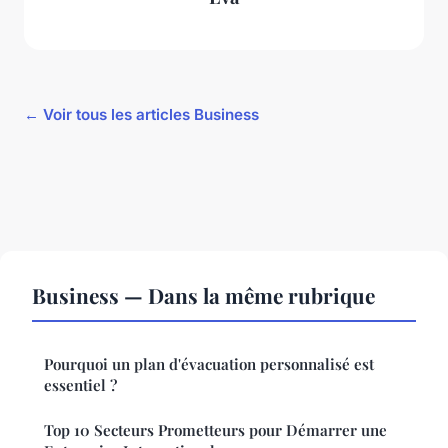
← Voir tous les articles Business
Business — Dans la même rubrique
Pourquoi un plan d'évacuation personnalisé est
essentiel ?
Top 10 Secteurs Prometteurs pour Démarrer une