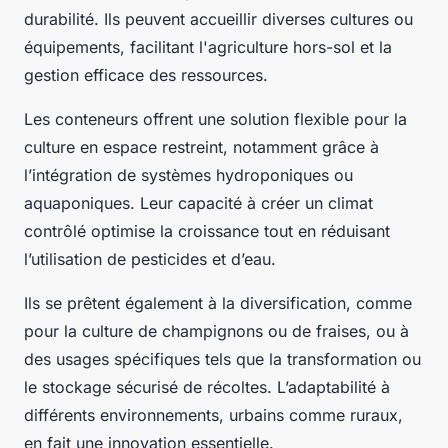
durabilité. Ils peuvent accueillir diverses cultures ou
équipements, facilitant l'agriculture hors-sol et la
gestion efficace des ressources.
Les conteneurs offrent une solution flexible pour la
culture en espace restreint, notamment grâce à
l’intégration de systèmes hydroponiques ou
aquaponiques. Leur capacité à créer un climat
contrôlé optimise la croissance tout en réduisant
l’utilisation de pesticides et d’eau.
Ils se prêtent également à la diversification, comme
pour la culture de champignons ou de fraises, ou à
des usages spécifiques tels que la transformation ou
le stockage sécurisé de récoltes. L’adaptabilité à
différents environnements, urbains comme ruraux,
en fait une innovation essentielle.