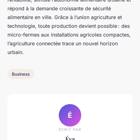
répond à la demande croissante de sécurité
alimentaire en ville. Grâce à l’union agriculture et
technologie, toute production devient possible : des
micro-fermes aux installations agricoles compactes,
l’agriculture connectée trace un nouvel horizon
urbain.
Business
É
ECRIT PAR
Éva