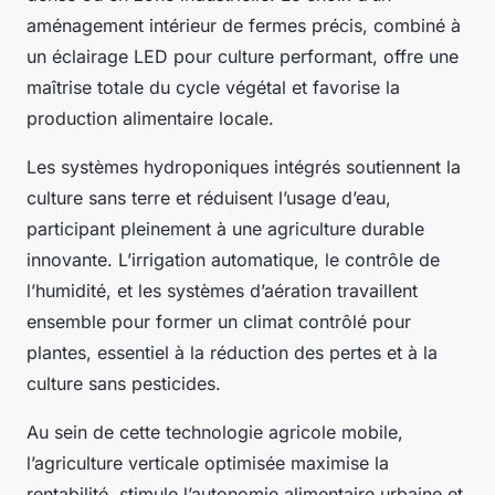
aménagement intérieur de fermes précis, combiné à
un éclairage LED pour culture performant, offre une
maîtrise totale du cycle végétal et favorise la
production alimentaire locale.
Les systèmes hydroponiques intégrés soutiennent la
culture sans terre et réduisent l’usage d’eau,
participant pleinement à une agriculture durable
innovante. L’irrigation automatique, le contrôle de
l’humidité, et les systèmes d’aération travaillent
ensemble pour former un climat contrôlé pour
plantes, essentiel à la réduction des pertes et à la
culture sans pesticides.
Au sein de cette technologie agricole mobile,
l’agriculture verticale optimisée maximise la
rentabilité, stimule l’autonomie alimentaire urbaine et