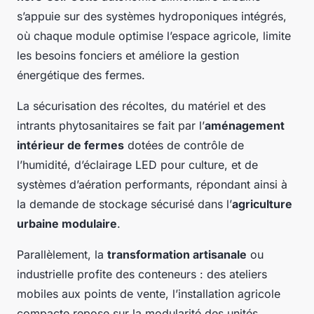
s’appuie sur des systèmes hydroponiques intégrés,
où chaque module optimise l’espace agricole, limite
les besoins fonciers et améliore la gestion
énergétique des fermes.
La sécurisation des récoltes, du matériel et des
intrants phytosanitaires se fait par l’
aménagement
intérieur de fermes
dotées de contrôle de
l’humidité, d’éclairage LED pour culture, et de
systèmes d’aération performants, répondant ainsi à
la demande de stockage sécurisé dans l’
agriculture
urbaine modulaire
.
Parallèlement, la
transformation artisanale
ou
industrielle profite des conteneurs : des ateliers
mobiles aux points de vente, l’installation agricole
compacte repose sur la modularité des unités