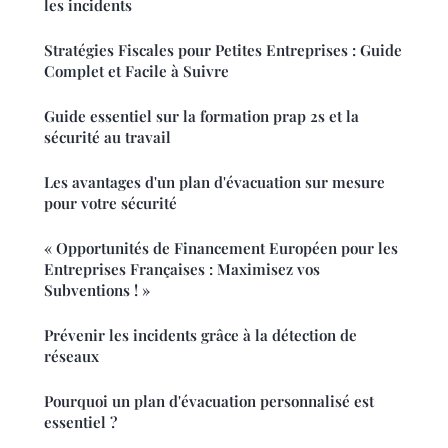
les incidents
Stratégies Fiscales pour Petites Entreprises : Guide
Complet et Facile à Suivre
Guide essentiel sur la formation prap 2s et la
sécurité au travail
Les avantages d'un plan d'évacuation sur mesure
pour votre sécurité
« Opportunités de Financement Européen pour les
Entreprises Françaises : Maximisez vos
Subventions ! »
Prévenir les incidents grâce à la détection de
réseaux
Pourquoi un plan d'évacuation personnalisé est
essentiel ?