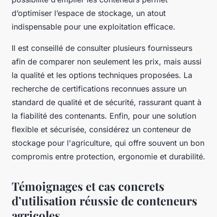
d’optimiser l’espace de stockage, un atout
indispensable pour une exploitation efficace.
Il est conseillé de consulter plusieurs fournisseurs
afin de comparer non seulement les prix, mais aussi
la qualité et les options techniques proposées. La
recherche de certifications reconnues assure un
standard de qualité et de sécurité, rassurant quant à
la fiabilité des contenants. Enfin, pour une solution
flexible et sécurisée, considérez un conteneur de
stockage pour l'agriculture, qui offre souvent un bon
compromis entre protection, ergonomie et durabilité.
Témoignages et cas concrets
d’utilisation réussie de conteneurs
agricoles