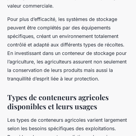
valeur commerciale.
Pour plus d’efficacité, les systèmes de stockage
peuvent être complétés par des équipements
spécifiques, créant un environnement totalement
contrôlé et adapté aux différents types de récoltes.
En investissant dans un conteneur de stockage pour
l’agriculture, les agriculteurs assurent non seulement
la conservation de leurs produits mais aussi la
tranquillité d’esprit liée à leur protection.
Types de conteneurs agricoles
disponibles et leurs usages
Les types de conteneurs agricoles varient largement
selon les besoins spécifiques des exploitations.