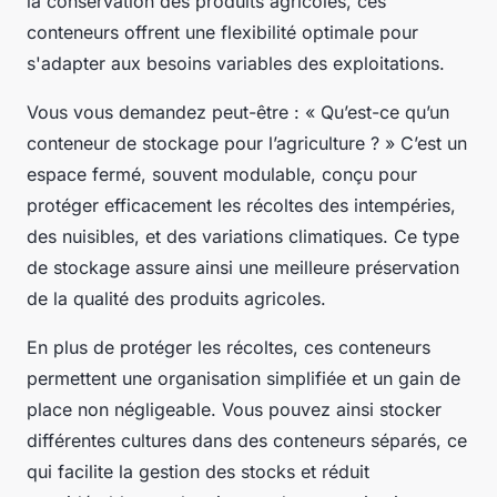
la conservation des produits agricoles, ces
conteneurs offrent une flexibilité optimale pour
s'adapter aux besoins variables des exploitations.
Vous vous demandez peut-être : « Qu’est-ce qu’un
conteneur de stockage pour l’agriculture ? » C’est un
espace fermé, souvent modulable, conçu pour
protéger efficacement les récoltes des intempéries,
des nuisibles, et des variations climatiques. Ce type
de stockage assure ainsi une meilleure préservation
de la qualité des produits agricoles.
En plus de protéger les récoltes, ces conteneurs
permettent une organisation simplifiée et un gain de
place non négligeable. Vous pouvez ainsi stocker
différentes cultures dans des conteneurs séparés, ce
qui facilite la gestion des stocks et réduit