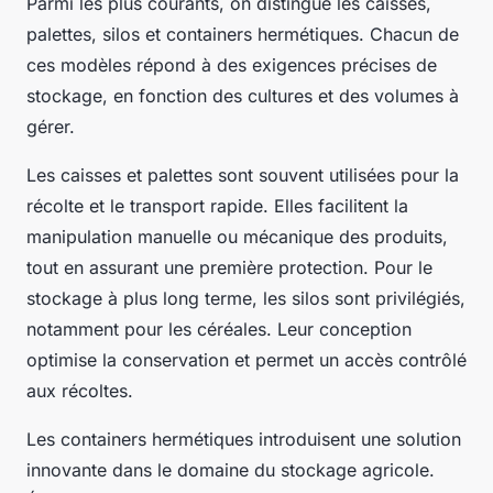
Parmi les plus courants, on distingue les caisses,
palettes, silos et containers hermétiques. Chacun de
ces modèles répond à des exigences précises de
stockage, en fonction des cultures et des volumes à
gérer.
Les caisses et palettes sont souvent utilisées pour la
récolte et le transport rapide. Elles facilitent la
manipulation manuelle ou mécanique des produits,
tout en assurant une première protection. Pour le
stockage à plus long terme, les silos sont privilégiés,
notamment pour les céréales. Leur conception
optimise la conservation et permet un accès contrôlé
aux récoltes.
Les containers hermétiques introduisent une solution
innovante dans le domaine du stockage agricole.