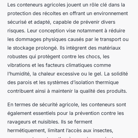
Les conteneurs agricoles jouent un rôle clé dans la
protection des récoltes en offrant un environnement
sécurisé et adapté, capable de prévenir divers
risques. Leur conception vise notamment à réduire
les dommages physiques causés par le transport ou
le stockage prolongé. Ils intègrent des matériaux
robustes qui protègent contre les chocs, les
vibrations et les facteurs climatiques comme
l’humidité, la chaleur excessive ou le gel. La solidité
des parois et les systèmes d’isolation thermique
contribuent ainsi à maintenir la qualité des produits.
En termes de sécurité agricole, les conteneurs sont
également essentiels pour la prévention contre les
ravageurs et nuisibles. Ils se ferment
hermétiquement, limitant l’accès aux insectes,