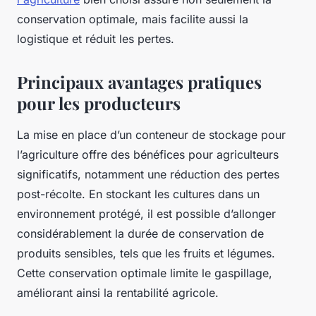
conservation optimale, mais facilite aussi la
logistique et réduit les pertes.
Principaux avantages pratiques
pour les producteurs
La mise en place d’un conteneur de stockage pour
l’agriculture offre des bénéfices pour agriculteurs
significatifs, notamment une réduction des pertes
post-récolte. En stockant les cultures dans un
environnement protégé, il est possible d’allonger
considérablement la durée de conservation de
produits sensibles, tels que les fruits et légumes.
Cette conservation optimale limite le gaspillage,
améliorant ainsi la rentabilité agricole.