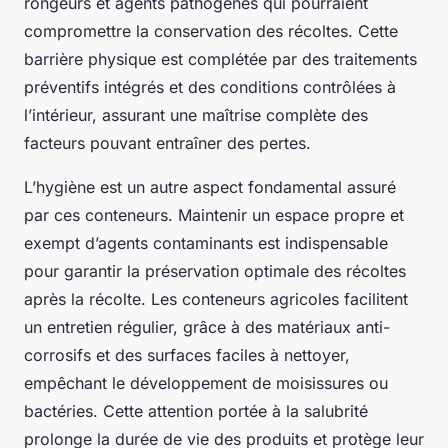
rongeurs et agents pathogènes qui pourraient
compromettre la conservation des récoltes. Cette
barrière physique est complétée par des traitements
préventifs intégrés et des conditions contrôlées à
l’intérieur, assurant une maîtrise complète des
facteurs pouvant entraîner des pertes.
L’hygiène est un autre aspect fondamental assuré
par ces conteneurs. Maintenir un espace propre et
exempt d’agents contaminants est indispensable
pour garantir la préservation optimale des récoltes
après la récolte. Les conteneurs agricoles facilitent
un entretien régulier, grâce à des matériaux anti-
corrosifs et des surfaces faciles à nettoyer,
empêchant le développement de moisissures ou
bactéries. Cette attention portée à la salubrité
prolonge la durée de vie des produits et protège leur