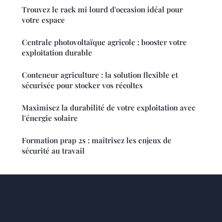
Trouvez le rack mi lourd d'occasion idéal pour
votre espace
Centrale photovoltaïque agricole : booster votre
exploitation durable
Conteneur agriculture : la solution flexible et
sécurisée pour stocker vos récoltes
Maximisez la durabilité de votre exploitation avec
l'énergie solaire
Formation prap 2s : maîtrisez les enjeux de
sécurité au travail