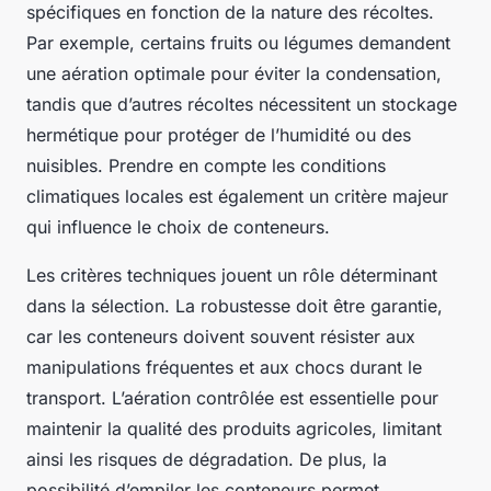
spécifiques en fonction de la nature des récoltes.
Par exemple, certains fruits ou légumes demandent
une aération optimale pour éviter la condensation,
tandis que d’autres récoltes nécessitent un stockage
hermétique pour protéger de l’humidité ou des
nuisibles. Prendre en compte les conditions
climatiques locales est également un critère majeur
qui influence le choix de conteneurs.
Les critères techniques jouent un rôle déterminant
dans la sélection. La robustesse doit être garantie,
car les conteneurs doivent souvent résister aux
manipulations fréquentes et aux chocs durant le
transport. L’aération contrôlée est essentielle pour
maintenir la qualité des produits agricoles, limitant
ainsi les risques de dégradation. De plus, la
possibilité d’empiler les conteneurs permet