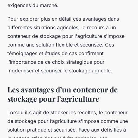
exigences du marché.
Pour explorer plus en détail ces avantages dans
différentes situations agricoles, le recours à un
conteneur de stockage pour l'agriculture s'impose
comme une solution flexible et sécurisée. Ces
témoignages et études de cas confirment
l’importance de ce choix stratégique pour
moderniser et sécuriser le stockage agricole.
Les avantages d’un conteneur de
stockage pour l’agriculture
Lorsqu'il s'agit de stocker les récoltes, le conteneur
de stockage pour l’agriculture s'impose comme une
solution pratique et sécurisée. Face aux défis liés à