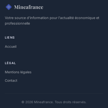
Mineafrance
Votre source d'information pour l'actualité économique et
professionnelle
LIENS
Accueil
LÉGAL
Mentions légales
Contact
© 2026 Mineafrance. Tous droits réservés.