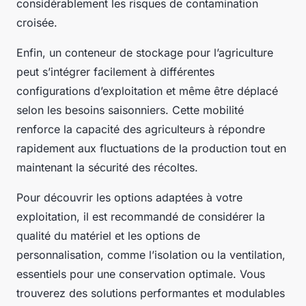
considérablement les risques de contamination
croisée.
Enfin, un conteneur de stockage pour l’agriculture
peut s’intégrer facilement à différentes
configurations d’exploitation et même être déplacé
selon les besoins saisonniers. Cette mobilité
renforce la capacité des agriculteurs à répondre
rapidement aux fluctuations de la production tout en
maintenant la sécurité des récoltes.
Pour découvrir les options adaptées à votre
exploitation, il est recommandé de considérer la
qualité du matériel et les options de
personnalisation, comme l’isolation ou la ventilation,
essentiels pour une conservation optimale. Vous
trouverez des solutions performantes et modulables