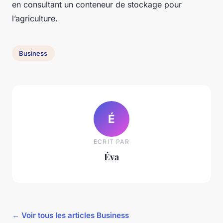
en consultant un conteneur de stockage pour
l’agriculture.
Business
É
ECRIT PAR
Éva
← Voir tous les articles Business