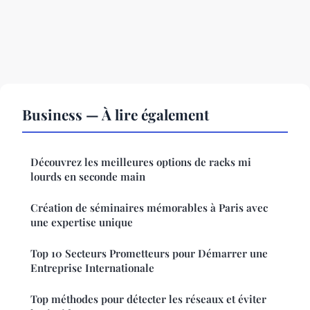
Business — À lire également
Découvrez les meilleures options de racks mi
lourds en seconde main
Création de séminaires mémorables à Paris avec
une expertise unique
Top 10 Secteurs Prometteurs pour Démarrer une
Entreprise Internationale
Top méthodes pour détecter les réseaux et éviter