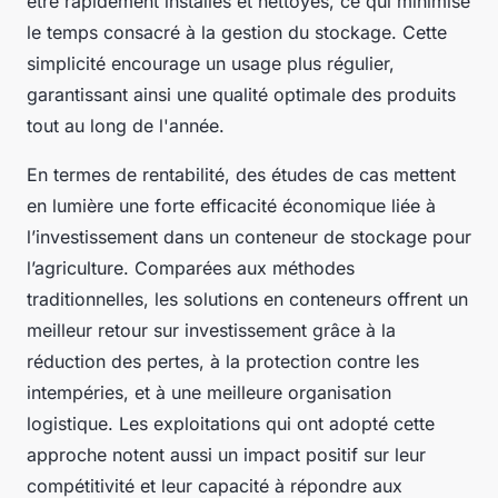
être rapidement installés et nettoyés, ce qui minimise
le temps consacré à la gestion du stockage. Cette
simplicité encourage un usage plus régulier,
garantissant ainsi une qualité optimale des produits
tout au long de l'année.
En termes de rentabilité, des études de cas mettent
en lumière une forte efficacité économique liée à
l’investissement dans un conteneur de stockage pour
l’agriculture. Comparées aux méthodes
traditionnelles, les solutions en conteneurs offrent un
meilleur retour sur investissement grâce à la
réduction des pertes, à la protection contre les
intempéries, et à une meilleure organisation
logistique. Les exploitations qui ont adopté cette
approche notent aussi un impact positif sur leur
compétitivité et leur capacité à répondre aux