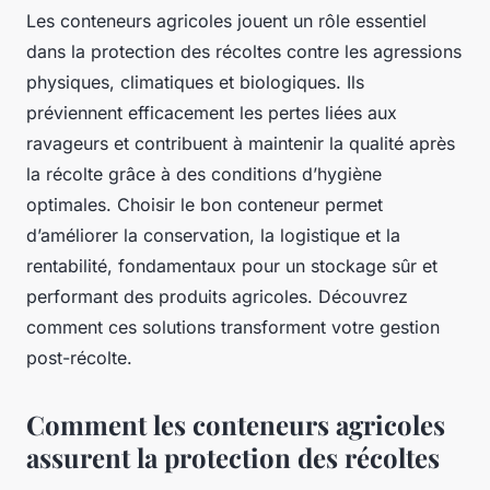
Les conteneurs agricoles jouent un rôle essentiel
dans la protection des récoltes contre les agressions
physiques, climatiques et biologiques. Ils
préviennent efficacement les pertes liées aux
ravageurs et contribuent à maintenir la qualité après
la récolte grâce à des conditions d’hygiène
optimales. Choisir le bon conteneur permet
d’améliorer la conservation, la logistique et la
rentabilité, fondamentaux pour un stockage sûr et
performant des produits agricoles. Découvrez
comment ces solutions transforment votre gestion
post-récolte.
Comment les conteneurs agricoles
assurent la protection des récoltes