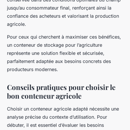
jusqu’au consommateur final, renforçant ainsi la
confiance des acheteurs et valorisant la production
agricole.
Pour ceux qui cherchent à maximiser ces bénéfices,
un conteneur de stockage pour l’agriculture
représente une solution flexible et sécurisée,
parfaitement adaptée aux besoins concrets des
producteurs modernes.
Conseils pratiques pour choisir le
bon conteneur agricole
Choisir un conteneur agricole adapté nécessite une
analyse précise du contexte d’utilisation. Pour
débuter, il est essentiel d’évaluer les besoins