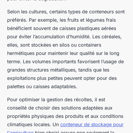
Selon les cultures, certains types de conteneurs sont
préférés. Par exemple, les fruits et légumes frais
bénéficient souvent de caisses plastiques aérées
pour éviter l’accumulation d’humidité. Les céréales,
elles, sont stockées en silos ou containers
hermétiques pour maintenir leur qualité sur le long
terme. Les volumes importants favorisent l’usage de
grandes structures métalliques, tandis que les
exploitations plus petites peuvent opter pour des
palettes ou caisses adaptables.
Pour optimiser la gestion des récoltes, il est
conseillé de choisir des solutions adaptées aux
propriétés physiques des produits et aux conditions
climatiques locales. Un
conteneur de stockage pour
l'agriculture
bien choisi assure non seulement la