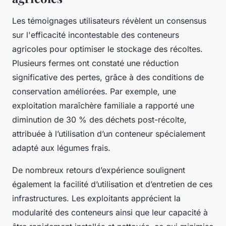
Les témoignages utilisateurs révèlent un consensus
sur l'efficacité incontestable des conteneurs
agricoles pour optimiser le stockage des récoltes.
Plusieurs fermes ont constaté une réduction
significative des pertes, grâce à des conditions de
conservation améliorées. Par exemple, une
exploitation maraîchère familiale a rapporté une
diminution de 30 % des déchets post-récolte,
attribuée à l’utilisation d’un conteneur spécialement
adapté aux légumes frais.
De nombreux retours d’expérience soulignent
également la facilité d’utilisation et d’entretien de ces
infrastructures. Les exploitants apprécient la
modularité des conteneurs ainsi que leur capacité à