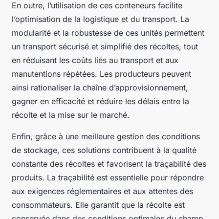
En outre, l’utilisation de ces conteneurs facilite
l’optimisation de la logistique et du transport. La
modularité et la robustesse de ces unités permettent
un transport sécurisé et simplifié des récoltes, tout
en réduisant les coûts liés au transport et aux
manutentions répétées. Les producteurs peuvent
ainsi rationaliser la chaîne d’approvisionnement,
gagner en efficacité et réduire les délais entre la
récolte et la mise sur le marché.
Enfin, grâce à une meilleure gestion des conditions
de stockage, ces solutions contribuent à la qualité
constante des récoltes et favorisent la traçabilité des
produits. La traçabilité est essentielle pour répondre
aux exigences réglementaires et aux attentes des
consommateurs. Elle garantit que la récolte est
conservée dans des conditions optimales du champ