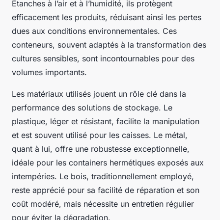
Étanches à l’air et à l’humidité, ils protègent
efficacement les produits, réduisant ainsi les pertes
dues aux conditions environnementales. Ces
conteneurs, souvent adaptés à la transformation des
cultures sensibles, sont incontournables pour des
volumes importants.
Les matériaux utilisés jouent un rôle clé dans la
performance des solutions de stockage. Le
plastique, léger et résistant, facilite la manipulation
et est souvent utilisé pour les caisses. Le métal,
quant à lui, offre une robustesse exceptionnelle,
idéale pour les containers hermétiques exposés aux
intempéries. Le bois, traditionnellement employé,
reste apprécié pour sa facilité de réparation et son
coût modéré, mais nécessite un entretien régulier
pour éviter la dégradation.