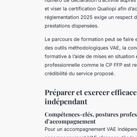
et viser la certification Qualiopi afin 
réglementation 2025 exige un respect de
prestations dispensées.
Le parcours de formation peut se faire e
des outils méthodologiques VAE, la condui
formative à l’aide de mises en situation 
professionnelle comme le CP FFP est re
crédibilité du service proposé.
Préparer et exercer effic
indépendant
Compétences-clés, postures profes
d’accompagnement
Pour un accompagnement VAE indépenda