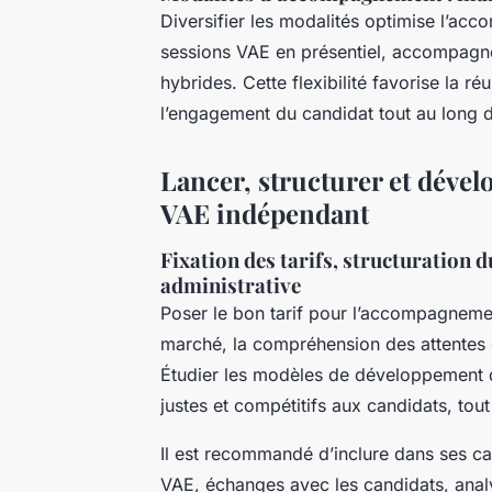
Diversifier les modalités optimise l’ac
sessions VAE en présentiel, accompagne
hybrides. Cette flexibilité favorise la ré
l’engagement du candidat tout au long
Lancer, structurer et déve
VAE indépendant
Fixation des tarifs, structuration
administrative
Poser le bon tarif pour l’accompagnem
marché, la compréhension des attentes cl
Étudier les modèles de développement d’
justes et compétitifs aux candidats, tout 
Il est recommandé d’inclure dans ses ca
VAE, échanges avec les candidats, analy