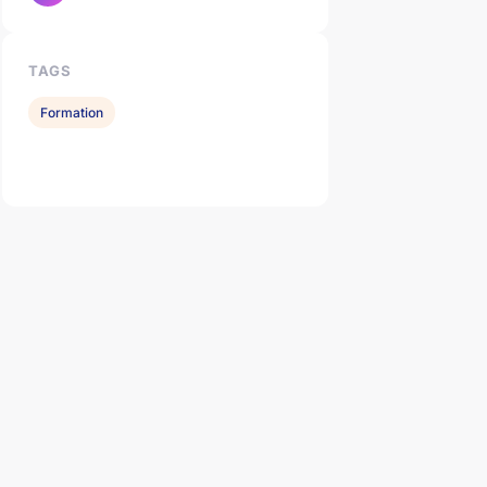
TAGS
Formation