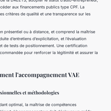
d’accéder aux financements publics type CPF. La
s critères de qualité et une transparence sur les
n présentiel ou à distance, et comprend la maîtrise
te d’entretiens d’explicitation, et l’évaluation
et de tests de positionnement. Une certification
commandée pour renforcer la légitimité et assurer la
acement l’accompagnement VAE
sionnelles et méthodologies
nt optimal, la maîtrise de compétences