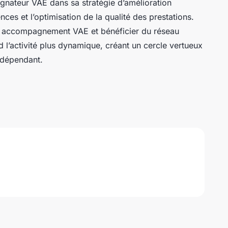
gnateur VAE dans sa stratégie d’amélioration
es et l’optimisation de la qualité des prestations.
ère accompagnement VAE et bénéficier du réseau
l’activité plus dynamique, créant un cercle vertueux
ndépendant.